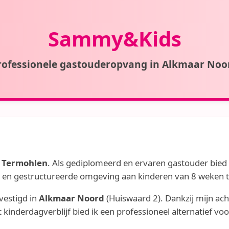
Sammy&Kids
rofessionele gastouderopvang in Alkmaar Noo
 Termohlen
. Als gediplomeerd en ervaren gastouder bied 
ige en gestructureerde omgeving aan kinderen van 8 weken t
vestigd in
Alkmaar Noord
(Huiswaard 2). Dankzij mijn ac
kinderdagverblijf bied ik een professioneel alternatief voo