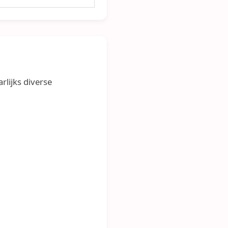
arlijks diverse