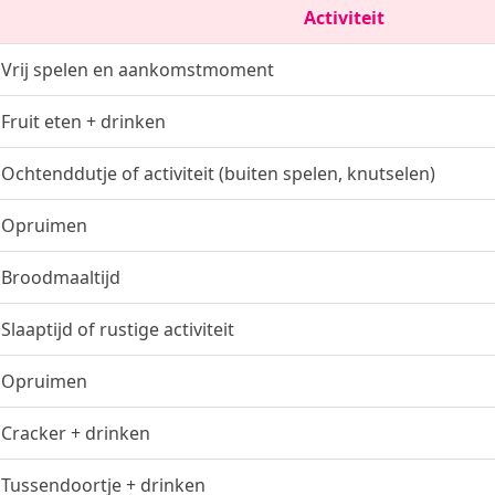
Activiteit
Vrij spelen en aankomstmoment
Fruit eten + drinken
Ochtenddutje of activiteit (buiten spelen, knutselen)
Opruimen
Broodmaaltijd
Slaaptijd of rustige activiteit
Opruimen
Cracker + drinken
Tussendoortje + drinken