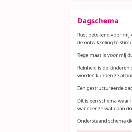
Dagschema
Rust betekend voor mij 
de ontwikkeling te stimu
Regelmaat is voor mij d
Reinheid is de kinderen 
worden kunnen ze al hun
Een gestructureerde dag
Dit is een schema waar i
wanneer ze wat gaan do
Onderstaand schema dien