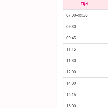
Tijd
07:00–09:30
09:30
09:45
11:15
11:30
12:00
14:00
14:15
16:00