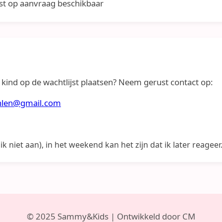
ijst op aanvraag beschikbaar
je kind op de wachtlijst plaatsen? Neem gerust contact op:
hlen@gmail.com
 niet aan), in het weekend kan het zijn dat ik later reageer
© 2025 Sammy&Kids | Ontwikkeld door CM